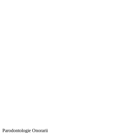
Parodontologie
Onorarii