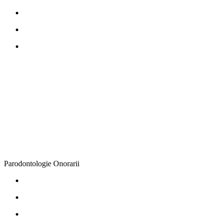
Parodontologie
Onorarii