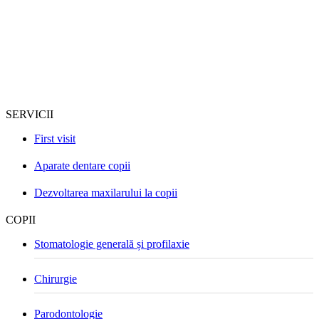
SERVICII
First visit
Aparate dentare copii
Dezvoltarea maxilarului la copii
COPII
Stomatologie generală și profilaxie
Chirurgie
Parodontologie