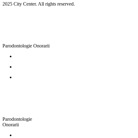
2025 City Center. All rights reserved.
Parodontologie
Onorarii
Parodontologie
Onorarii