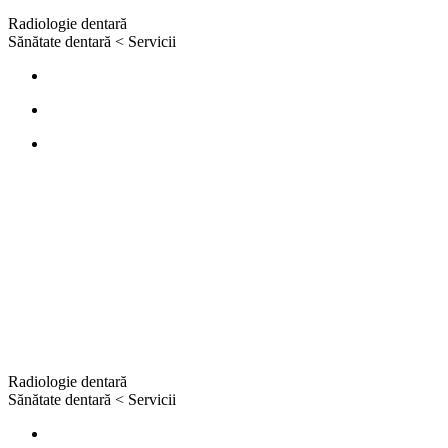
Radiologie dentară
Sănătate dentară
<
Servicii
Radiologie dentară
Sănătate dentară
<
Servicii