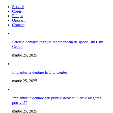
Servicii
Copii
Echipa
Onorarii
Contact
Fațetele dentare: Îngrijire recomandată de specialiștii City
Center
martie 25, 2025
Implanturile dentare la City Center
martie 25, 2025
Implanturile dentare sau punțile dentare: Care e alegerea
potrivită?
martie 25, 2025