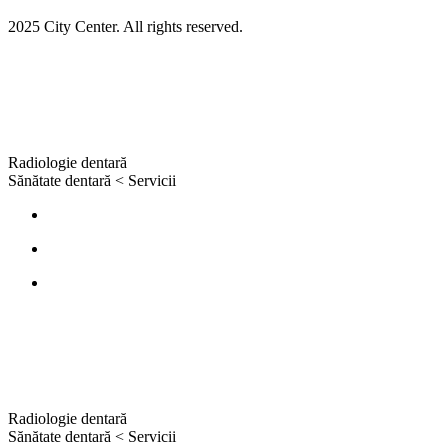
2025 City Center. All rights reserved.
Radiologie dentară
Sănătate dentară
<
Servicii
Radiologie dentară
Sănătate dentară
<
Servicii