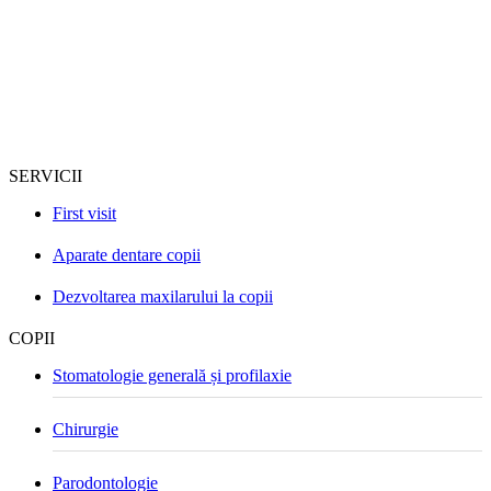
SERVICII
First visit
Aparate dentare copii
Dezvoltarea maxilarului la copii
COPII
Stomatologie generală și profilaxie
Chirurgie
Parodontologie