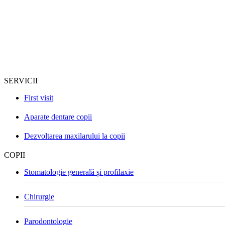
SERVICII
First visit
Aparate dentare copii
Dezvoltarea maxilarului la copii
COPII
Stomatologie generală și profilaxie
Chirurgie
Parodontologie