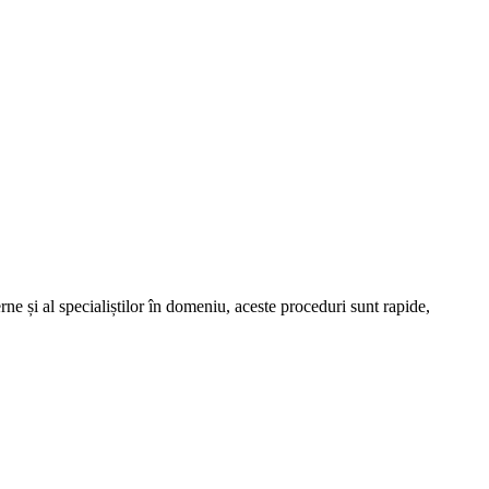
e și al specialiștilor în domeniu, aceste proceduri sunt rapide,