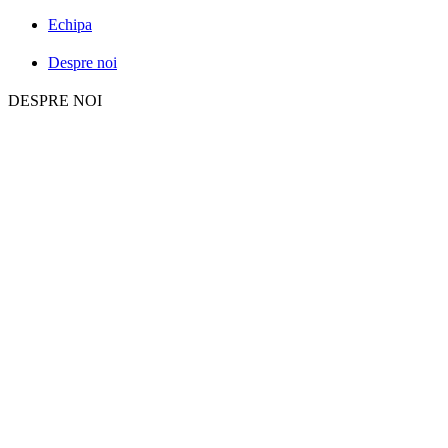
Echipa
Despre noi
DESPRE NOI