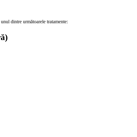
unul dintre următoarele tratamente:
ă)