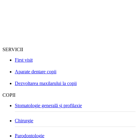
SERVICII
First visit
Aparate dentare copii
Dezvoltarea maxilarului la copii
COPII
Stomatologie generală și profilaxie
Chirurgie
Parodontologie