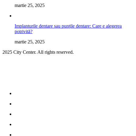
martie 25, 2025
Implanturile dentare sau punțile dentare: Care e alegerea
potrivită?
martie 25, 2025
2025 City Center. All rights reserved.